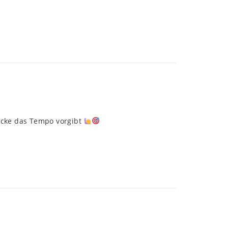
ecke das Tempo vorgibt