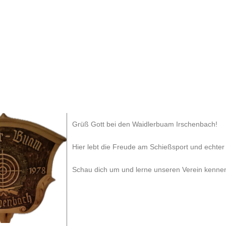
Grüß Gott bei den Waidlerbuam Irschenbach!
Hier lebt die Freude am Schießsport und echte
Schau dich um und lerne unseren Verein kenne